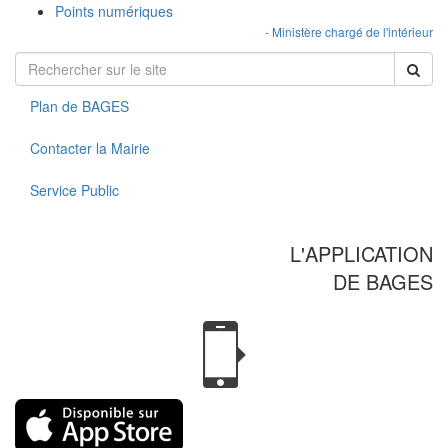
Points numériques
- Ministère chargé de l'intérieur
Plan de BAGES
Contacter la Mairie
Service Public
L'APPLICATION
DE BAGES