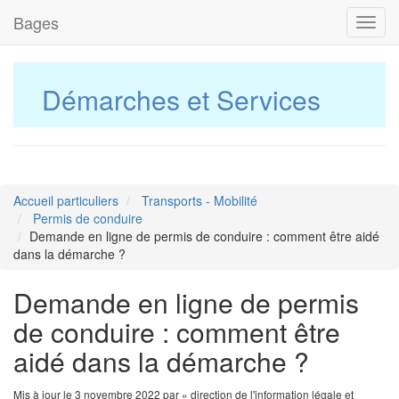
Bages
Toggl
navig
Démarches et Services
Accueil particuliers
Transports - Mobilité
Permis de conduire
Demande en ligne de permis de conduire : comment être aidé
dans la démarche ?
Demande en ligne de permis
de conduire : comment être
aidé dans la démarche ?
Mis à jour le 3 novembre 2022 par « direction de l'information légale et