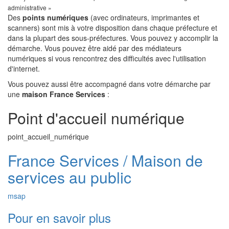
administrative »
Des
points numériques
(avec ordinateurs, imprimantes et
scanners) sont mis à votre disposition dans chaque préfecture et
dans la plupart des sous-préfectures. Vous pouvez y accomplir la
démarche. Vous pouvez être aidé par des médiateurs
numériques si vous rencontrez des difficultés avec l'utilisation
d'internet.
Vous pouvez aussi être accompagné dans votre démarche par
une
maison France Services
:
Point d'accueil numérique
point_accueil_numérique
France Services / Maison de
services au public
msap
Pour en savoir plus