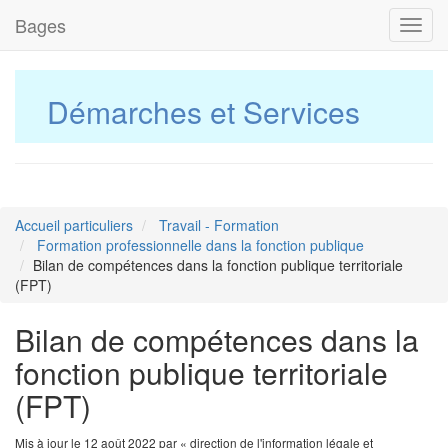
Bages
Toggl
navig
Démarches et Services
Accueil particuliers
Travail - Formation
Formation professionnelle dans la fonction publique
Bilan de compétences dans la fonction publique territoriale
(FPT)
Bilan de compétences dans la
fonction publique territoriale
(FPT)
Mis à jour le 12 août 2022 par « direction de l'information légale et