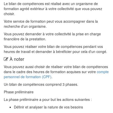
Le bilan de compétences est réalisé avec un organisme de
formation agréé extérieur à votre collectivité que vous pouvez
choisir.
Votre service de formation peut vous accompagner dans la
recherche d'un organisme.
Vous pouvez demander à votre collectivité la prise en charge
financière de la prestation.
Vous pouvez réaliser votre bilan de compétences pendant vos
heures de travail et demander à bénéficier pour cela d'un congé.
À noter
Vous pouvez aussi choisir de réaliser votre bilan de compétences
dans le cadre des heures de formation acquises sur votre
compte
personnel de formation (CPF)
.
Un bilan de compétences comprend 3 phases.
Phase préliminaire
La phase préliminaire a pour but les actions suivantes :
Définir et analyser la nature de vos besoins