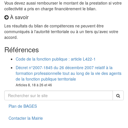
Vous devez aussi rembourser le montant de la prestation si votre
collectivité a pris en charge financièrement le bilan.
À savoir
Les résultats du bilan de compétences ne peuvent être
communiqués à l'autorité territoriale ou à un tiers qu'avec votre
accord.
Références
Code de la fonction publique : article L422-1
Décret n°2007-1845 du 26 décembre 2007 relatif à la
formation professionnelle tout au long de la vie des agents
de la fonction publique territoriale
Articles 8, 18 à 26 et 46
Plan de BAGES
Contacter la Mairie