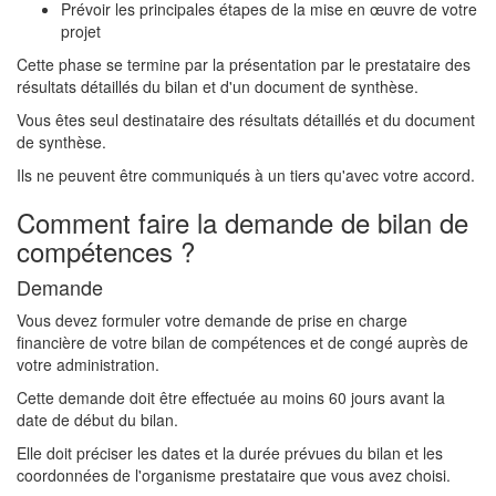
Prévoir les principales étapes de la mise en œuvre de votre
projet
Cette phase se termine par la présentation par le prestataire des
résultats détaillés du bilan et d'un document de synthèse.
Vous êtes seul destinataire des résultats détaillés et du document
de synthèse.
Ils ne peuvent être communiqués à un tiers qu'avec votre accord.
Comment faire la demande de bilan de
compétences ?
Demande
Vous devez formuler votre demande de prise en charge
financière de votre bilan de compétences et de congé auprès de
votre administration.
Cette demande doit être effectuée au moins 60 jours avant la
date de début du bilan.
Elle doit préciser les dates et la durée prévues du bilan et les
coordonnées de l'organisme prestataire que vous avez choisi.