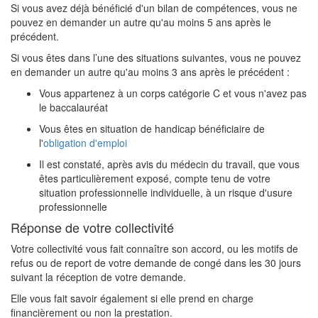
Si vous avez déjà bénéficié d'un bilan de compétences, vous ne
pouvez en demander un autre qu'au moins 5 ans après le
précédent.
Si vous êtes dans l’une des situations suivantes, vous ne pouvez
en demander un autre qu'au moins 3 ans après le précédent :
Vous appartenez à un corps catégorie C et vous n'avez pas
le baccalauréat
Vous êtes en situation de handicap bénéficiaire de
l'
obligation d'emploi
Il est constaté, après avis du médecin du travail, que vous
êtes particulièrement exposé, compte tenu de votre
situation professionnelle individuelle, à un risque d'usure
professionnelle
Réponse de votre collectivité
Votre collectivité vous fait connaître son accord, ou les motifs de
refus ou de report de votre demande de congé dans les 30 jours
suivant la réception de votre demande.
Elle vous fait savoir également si elle prend en charge
financièrement ou non la prestation.