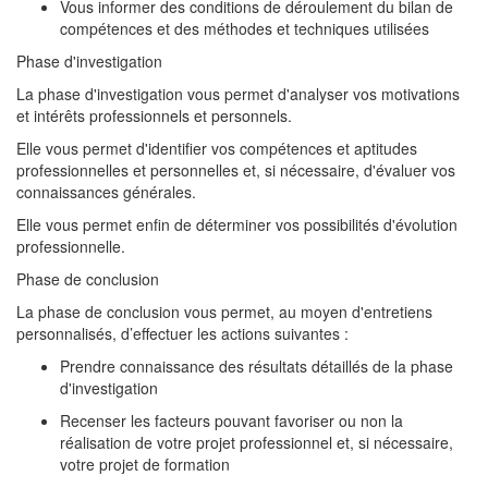
Vous informer des conditions de déroulement du bilan de
compétences et des méthodes et techniques utilisées
Phase d'investigation
La phase d'investigation vous permet d'analyser vos motivations
et intérêts professionnels et personnels.
Elle vous permet d'identifier vos compétences et aptitudes
professionnelles et personnelles et, si nécessaire, d'évaluer vos
connaissances générales.
Elle vous permet enfin de déterminer vos possibilités d'évolution
professionnelle.
Phase de conclusion
La phase de conclusion vous permet, au moyen d'entretiens
personnalisés, d’effectuer les actions suivantes :
Prendre connaissance des résultats détaillés de la phase
d'investigation
Recenser les facteurs pouvant favoriser ou non la
réalisation de votre projet professionnel et, si nécessaire,
votre projet de formation