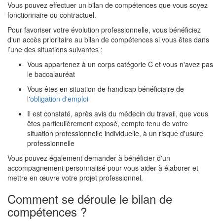
Vous pouvez effectuer un bilan de compétences que vous soyez
fonctionnaire ou contractuel.
Pour favoriser votre évolution professionnelle, vous bénéficiez
d'un accès prioritaire au bilan de compétences si vous êtes dans
l’une des situations suivantes :
Vous appartenez à un corps catégorie C et vous n'avez pas
le baccalauréat
Vous êtes en situation de handicap bénéficiaire de
l'
obligation d'emploi
Il est constaté, après avis du médecin du travail, que vous
êtes particulièrement exposé, compte tenu de votre
situation professionnelle individuelle, à un risque d'usure
professionnelle
Vous pouvez également demander à bénéficier d'un
accompagnement personnalisé pour vous aider à élaborer et
mettre en œuvre votre projet professionnel.
Comment se déroule le bilan de
compétences ?