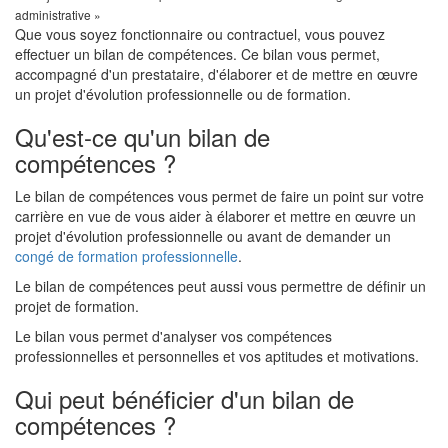
administrative »
Que vous soyez fonctionnaire ou contractuel, vous pouvez
effectuer un bilan de compétences. Ce bilan vous permet,
accompagné d'un prestataire, d'élaborer et de mettre en œuvre
un projet d'évolution professionnelle ou de formation.
Qu'est-ce qu'un bilan de
compétences ?
Le bilan de compétences vous permet de faire un point sur votre
carrière en vue de vous aider à élaborer et mettre en œuvre un
projet d'évolution professionnelle ou avant de demander un
congé de formation professionnelle
.
Le bilan de compétences peut aussi vous permettre de définir un
projet de formation.
Le bilan vous permet d'analyser vos compétences
professionnelles et personnelles et vos aptitudes et motivations.
Qui peut bénéficier d'un bilan de
compétences ?