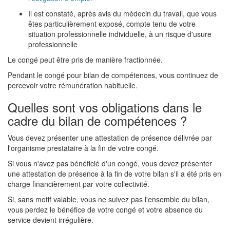
Il est constaté, après avis du médecin du travail, que vous
êtes particulièrement exposé, compte tenu de votre
situation professionnelle individuelle, à un risque d'usure
professionnelle
Le congé peut être pris de manière fractionnée.
Pendant le congé pour bilan de compétences, vous continuez de
percevoir votre rémunération habituelle.
Quelles sont vos obligations dans le
cadre du bilan de compétences ?
Vous devez présenter une attestation de présence délivrée par
l'organisme prestataire à la fin de votre congé.
Si vous n'avez pas bénéficié d'un congé, vous devez présenter
une attestation de présence à la fin de votre bilan s'il a été pris en
charge financièrement par votre collectivité.
Si, sans motif valable, vous ne suivez pas l'ensemble du bilan,
vous perdez le bénéfice de votre congé et votre absence du
service devient irrégulière.