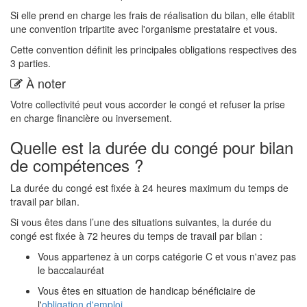
Si elle prend en charge les frais de réalisation du bilan, elle établit
une convention tripartite avec l'organisme prestataire et vous.
Cette convention définit les principales obligations respectives des
3 parties.
À noter
Votre collectivité peut vous accorder le congé et refuser la prise
en charge financière ou inversement.
Quelle est la durée du congé pour bilan
de compétences ?
La durée du congé est fixée à 24 heures maximum du temps de
travail par bilan.
Si vous êtes dans l’une des situations suivantes, la durée du
congé est fixée à 72 heures du temps de travail par bilan :
Vous appartenez à un corps catégorie C et vous n'avez pas
le baccalauréat
Vous êtes en situation de handicap bénéficiaire de
l'
obligation d'emploi