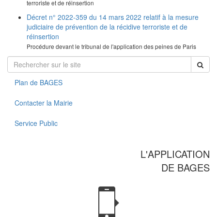
terroriste et de réinsertion
Décret n° 2022-359 du 14 mars 2022 relatif à la mesure
judiciaire de prévention de la récidive terroriste et de
réinsertion
Procédure devant le tribunal de l'application des peines de Paris
Plan de BAGES
Contacter la Mairie
Service Public
L'APPLICATION
DE BAGES