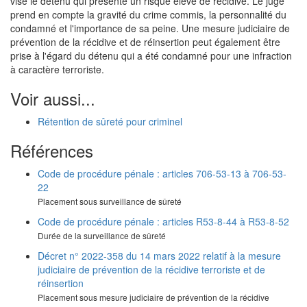
vise le détenu qui présente un risque élevé de récidive. Le juge
prend en compte la gravité du crime commis, la personnalité du
condamné et l'importance de sa peine. Une mesure judiciaire de
prévention de la récidive et de réinsertion peut également être
prise à l'égard du détenu qui a été condamné pour une infraction
à caractère terroriste.
Voir aussi...
Rétention de sûreté pour criminel
Références
Code de procédure pénale : articles 706-53-13 à 706-53-
22
Placement sous surveillance de sûreté
Code de procédure pénale : articles R53-8-44 à R53-8-52
Durée de la surveillance de sûreté
Décret n° 2022-358 du 14 mars 2022 relatif à la mesure
judiciaire de prévention de la récidive terroriste et de
réinsertion
Placement sous mesure judiciaire de prévention de la récidive