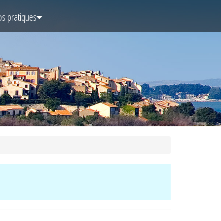
os pratiques